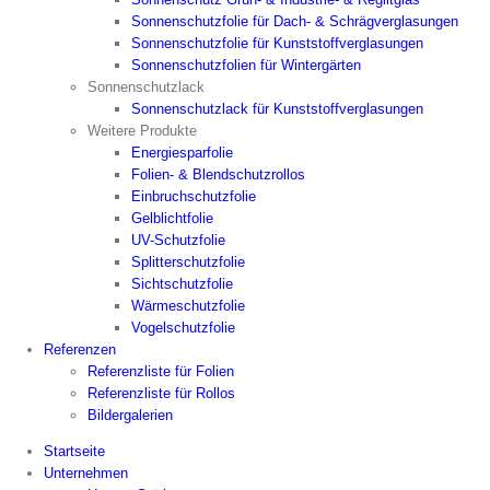
Sonnenschutzfolie für Dach- & Schrägverglasungen
Sonnenschutzfolie für Kunststoffverglasungen
Sonnenschutzfolien für Wintergärten
Sonnenschutzlack
Sonnenschutzlack für Kunststoffverglasungen
Weitere Produkte
Energiesparfolie
Folien- & Blendschutzrollos
Einbruchschutzfolie
Gelblichtfolie
UV-Schutzfolie
Splitterschutzfolie
Sichtschutzfolie
Wärmeschutzfolie
Vogelschutzfolie
Referenzen
Referenzliste für Folien
Referenzliste für Rollos
Bildergalerien
Startseite
Unternehmen