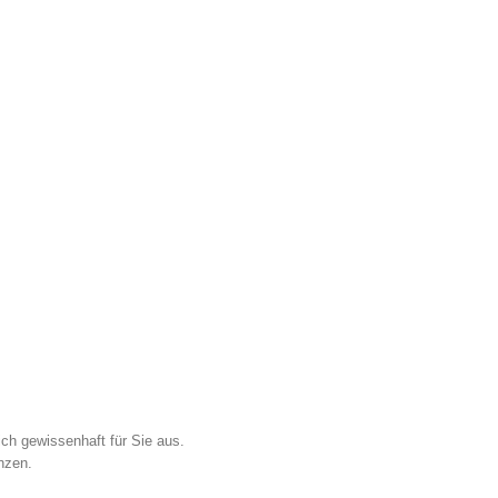
ich gewissenhaft für Sie aus.
nzen.