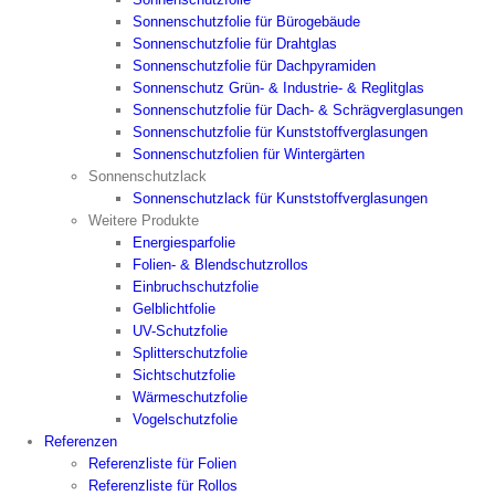
Sonnenschutzfolie für Bürogebäude
Sonnenschutzfolie für Drahtglas
Sonnenschutzfolie für Dachpyramiden
Sonnenschutz Grün- & Industrie- & Reglitglas
Sonnenschutzfolie für Dach- & Schrägverglasungen
Sonnenschutzfolie für Kunststoffverglasungen
Sonnenschutzfolien für Wintergärten
Sonnenschutzlack
Sonnenschutzlack für Kunststoffverglasungen
Weitere Produkte
Energiesparfolie
Folien- & Blendschutzrollos
Einbruchschutzfolie
Gelblichtfolie
UV-Schutzfolie
Splitterschutzfolie
Sichtschutzfolie
Wärmeschutzfolie
Vogelschutzfolie
Referenzen
Referenzliste für Folien
Referenzliste für Rollos