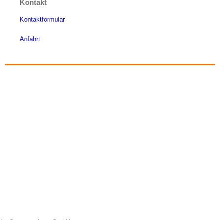
Kontakt
Kontaktformular
Anfahrt