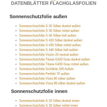
DATENBLÄTTER FLACHGLASFOLIEN
Sonnenschutzfolie außen
Sonnenschutzfolie S 20 Silber dunkel außen
Sonnenschutzfolie S 30 Silber mittel außen
Sonnenschutzfolie S 40 Silber hell außen
Sonnenschutzfolie S 420 Silber dunkel außen
Sonnenschutzfolie S 430 Silber mittel außen
Sonnenschutzfolie S 440 Silber hell außen
Sonnenschutzfolie Vision 20 neutral außen
Sonnenschutzfolie Titane G420 Grau dunkel außen
Sonnenschutzfolie Titane G430 Grau mittel außen
Sonnenschutzfolie Sichtklar 100 Außen
Sonnenschutzfolie Perfekt 70 außen
Sonnenschutzfolie Vista 90 silber außen
Sonnenschutzfolie Vista 99 silber dunkel außen
Sonnenschutzfolie innen
Sonnenschutzfolie S 20 Silber dunkel innen
Sonnenschutzfolie S 30 Silber mittel innen