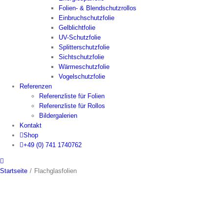
Folien- & Blendschutzrollos
Einbruchschutzfolie
Gelblichtfolie
UV-Schutzfolie
Splitterschutzfolie
Sichtschutzfolie
Wärmeschutzfolie
Vogelschutzfolie
Referenzen
Referenzliste für Folien
Referenzliste für Rollos
Bildergalerien
Kontakt
Shop
+49 (0) 741 1740762
Startseite
/
Flachglasfolien
__