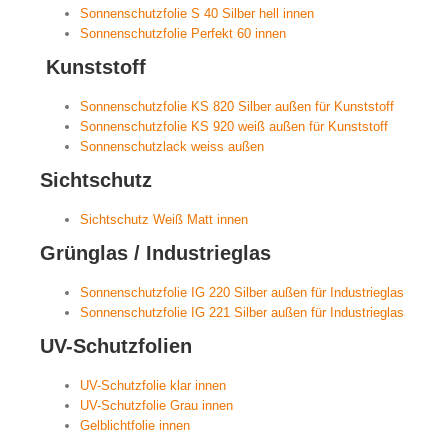
Sonnenschutzfolie S 40 Silber hell innen
Sonnenschutzfolie Perfekt 60 innen
Kunststoff
Sonnenschutzfolie KS 820 Silber außen für Kunststoff
Sonnenschutzfolie KS 920 weiß außen für Kunststoff
Sonnenschutzlack weiss außen
Sichtschutz
Sichtschutz Weiß Matt innen
Grünglas / Industrieglas
Sonnenschutzfolie IG 220 Silber außen für Industrieglas
Sonnenschutzfolie IG 221 Silber außen für Industrieglas
UV-Schutzfolien
UV-Schutzfolie klar innen
UV-Schutzfolie Grau innen
Gelblichtfolie innen