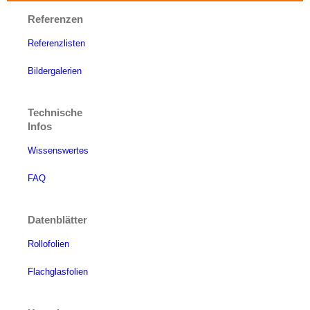
Referenzen
Referenzlisten
Bildergalerien
Technische
Infos
Wissenswertes
FAQ
Datenblätter
Rollofolien
Flachglasfolien