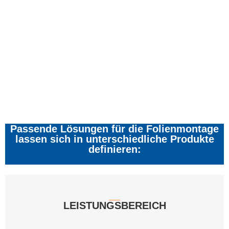
Passende Lösungen für die Folienmontage
lassen sich in unterschiedliche Produkte
definieren:
__
LEISTUNGS­BEREICH