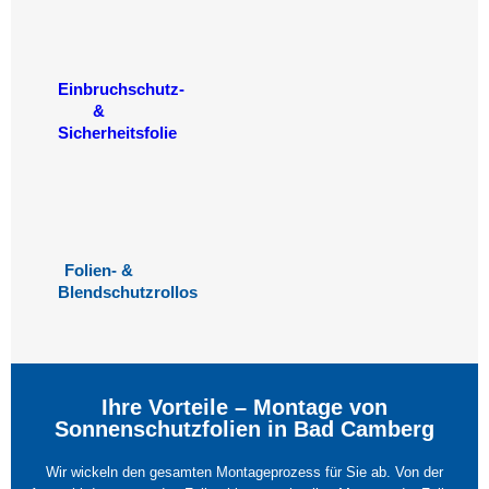
Einbruchschutz-
&
Sicherheitsfolie
Folien- &
Blendschutzrollos
Ihre Vorteile – Montage von
Sonnenschutzfolien in Bad Camberg
Wir wickeln den gesamten Montageprozess für Sie ab. Von der