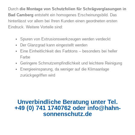
Durch
die Montage von Schutzfolien für Schrägverglasungen in
Bad Camberg
entsteht ein homogenes Erscheinungsbild. Das
hinterlässt vor allem bei Ihren Kunden einen geordneten ersten
Eindruck. Weitere Vorteile sind:
Spuren von Extrusionswerkzeugen werden verdeckt
Der Glanzgrad kann eingestellt werden
Eine Einheitlichkeit des Farbtons – besonders bei heller
Farbe
Geringere Schmutzempfindlichkeit und leichtere Reinigung
Energieeinsparung, da weniger auf die Klimaanlage
zurückgegriffen wird
Unverbindliche Beratung unter Tel.
+49 (0) 741 1740762
oder
info@hahn-
sonnenschutz.de