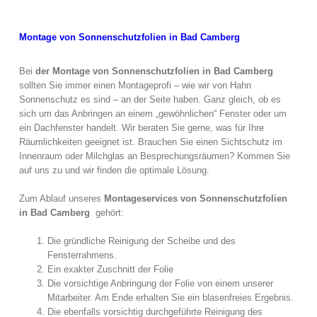
Montage von Sonnenschutzfolien in Bad Camberg
Bei
der Montage von Sonnenschutzfolien in Bad Camberg
sollten Sie immer einen Montageprofi – wie wir von Hahn
Sonnenschutz es sind – an der Seite haben. Ganz gleich, ob es
sich um das Anbringen an einem „gewöhnlichen“ Fenster oder um
ein Dachfenster handelt. Wir beraten Sie gerne, was für Ihre
Räumlichkeiten geeignet ist. Brauchen Sie einen Sichtschutz im
Innenraum oder Milchglas an Besprechungsräumen? Kommen Sie
auf uns zu und wir finden die optimale Lösung.
Zum Ablauf unseres
Montageservices von Sonnenschutzfolien
in Bad Camberg
gehört:
Die gründliche Reinigung der Scheibe und des
Fensterrahmens.
Ein exakter Zuschnitt der Folie
Die vorsichtige Anbringung der Folie von einem unserer
Mitarbeiter. Am Ende erhalten Sie ein blasenfreies Ergebnis.
Die ebenfalls vorsichtig durchgeführte Reinigung des