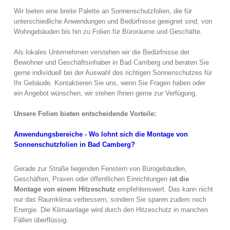
Wir bieten eine breite Palette an Sonnenschutzfolien, die für
unterschiedliche Anwendungen und Bedürfnisse geeignet sind, von
Wohngebäuden bis hin zu Folien für Büroräume und Geschäfte.
Als lokales Unternehmen verstehen wir die Bedürfnisse der
Bewohner und Geschäftsinhaber in Bad Camberg und beraten Sie
gerne individuell bei der Auswahl des richtigen Sonnenschutzes für
Ihr Gebäude. Kontaktieren Sie uns, wenn Sie Fragen haben oder
ein Angebot wünschen, wir stehen Ihnen gerne zur Verfügung.
Unsere Folien bieten entscheidende Vorteile:
Anwendungsbereiche - Wo lohnt sich die Montage von
Sonnenschutzfolien in Bad Camberg?
Gerade zur Straße liegenden Fenstern von Bürogebäuden,
Geschäften, Praxen oder öffentlichen Einrichtungen
ist die
Montage von einem Hitzeschutz
empfehlenswert. Das kann nicht
nur das Raumklima verbessern, sondern Sie sparen zudem noch
Energie. Die Klimaanlage wird durch den Hitzeschutz in manchen
Fällen überflüssig.