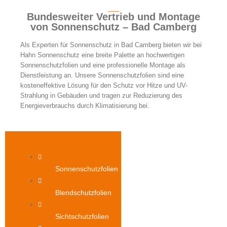
__
Bundesweiter Vertrieb und Montage
von Sonnenschutz – Bad Camberg
Als Experten für Sonnenschutz in Bad Camberg bieten wir bei
Hahn Sonnenschutz eine breite Palette an hochwertigen
Sonnenschutzfolien und eine professionelle Montage als
Dienstleistung an. Unsere Sonnenschutzfolien sind eine
kosteneffektive Lösung für den Schutz vor Hitze und UV-
Strahlung in Gebäuden und tragen zur Reduzierung des
Energieverbrauchs durch Klimatisierung bei.
Sonnenschutzfolien
Blendschutzfolien
Sichtschutzfolien