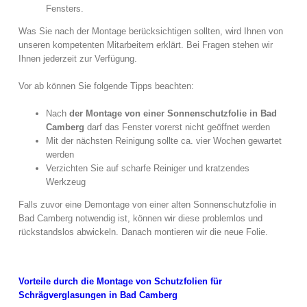
Fensters.
Was Sie nach der Montage berücksichtigen sollten, wird Ihnen von
unseren kompetenten Mitarbeitern erklärt. Bei Fragen stehen wir
Ihnen jederzeit zur Verfügung.
Vor ab können Sie folgende Tipps beachten:
Nach
der Montage von einer Sonnenschutzfolie in Bad
Camberg
darf das Fenster vorerst nicht geöffnet werden
Mit der nächsten Reinigung sollte ca. vier Wochen gewartet
werden
Verzichten Sie auf scharfe Reiniger und kratzendes
Werkzeug
Falls zuvor eine Demontage von einer alten Sonnenschutzfolie in
Bad Camberg notwendig ist, können wir diese problemlos und
rückstandslos abwickeln. Danach montieren wir die neue Folie.
Vorteile durch die Montage von Schutzfolien für
Schrägverglasungen in Bad Camberg