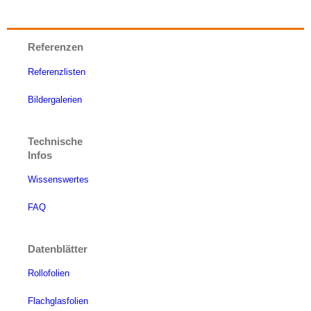
Referenzen
Referenzlisten
Bildergalerien
Technische
Infos
Wissenswertes
FAQ
Datenblätter
Rollofolien
Flachglasfolien