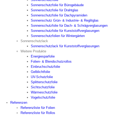
Sonnenschutzfolie für Bürogebäude
Sonnenschutzfolie für Drahtglas
Sonnenschutzfolie für Dachpyramiden
Sonnenschutz Grün- & Industrie- & Reglitglas
Sonnenschutzfolie für Dach- & Schrägverglasungen
Sonnenschutzfolie für Kunststoffverglasungen
Sonnenschutzfolien für Wintergärten
Sonnenschutzlack
Sonnenschutzlack für Kunststoffverglasungen
Weitere Produkte
Energiesparfolie
Folien- & Blendschutzrollos
Einbruchschutzfolie
Gelblichtfolie
UV-Schutzfolie
Splitterschutzfolie
Sichtschutzfolie
Wärmeschutzfolie
Vogelschutzfolie
Referenzen
Referenzliste für Folien
Referenzliste für Rollos