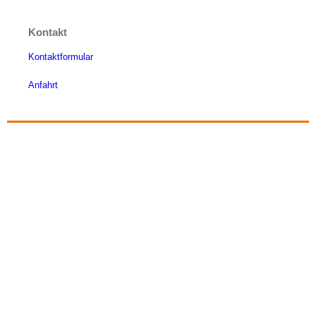
Kontakt
Kontaktformular
Anfahrt