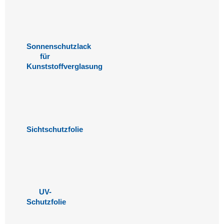
Sonnenschutzlack
für
Kunststoffverglasung
Sichtschutzfolie
UV-
Schutzfolie