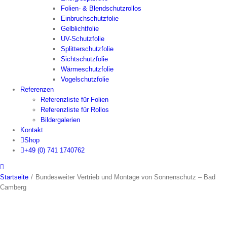
Folien- & Blendschutzrollos
Einbruchschutzfolie
Gelblichtfolie
UV-Schutzfolie
Splitterschutzfolie
Sichtschutzfolie
Wärmeschutzfolie
Vogelschutzfolie
Referenzen
Referenzliste für Folien
Referenzliste für Rollos
Bildergalerien
Kontakt
Shop
+49 (0) 741 1740762
Startseite
/
Bundesweiter Vertrieb und Montage von Sonnenschutz – Bad
Camberg