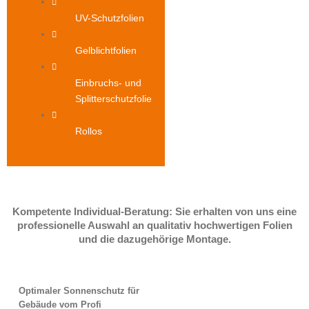
UV-Schutzfolien
Gelblichtfolien
Einbruchs- und
Splitterschutzfolie
Rollos
Kompetente Individual-Beratung: Sie erhalten von uns eine
professionelle Auswahl an qualitativ hochwertigen Folien
und die dazugehörige Montage.
Optimaler Sonnenschutz für
Gebäude vom Profi