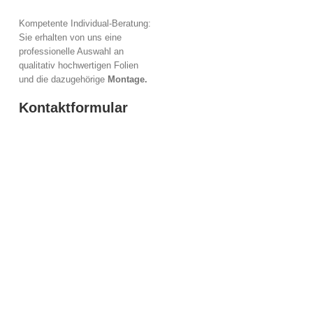
Kompetente Individual-Beratung:
Sie erhalten von uns eine
professionelle Auswahl an
qualitativ hochwertigen Folien
und die dazugehörige
Montage.
Kontaktformular