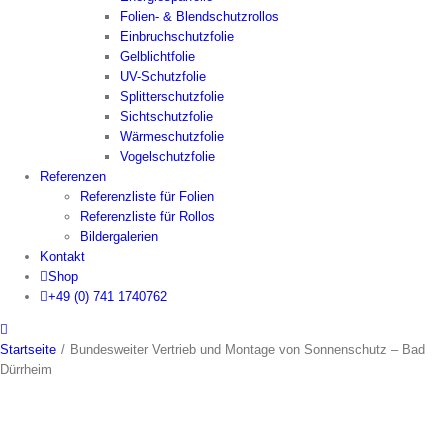
Folien- & Blendschutzrollos
Einbruchschutzfolie
Gelblichtfolie
UV-Schutzfolie
Splitterschutzfolie
Sichtschutzfolie
Wärmeschutzfolie
Vogelschutzfolie
Referenzen
Referenzliste für Folien
Referenzliste für Rollos
Bildergalerien
Kontakt
Shop
+49 (0) 741 1740762
Startseite
/
Bundesweiter Vertrieb und Montage von Sonnenschutz – Bad
Dürrheim