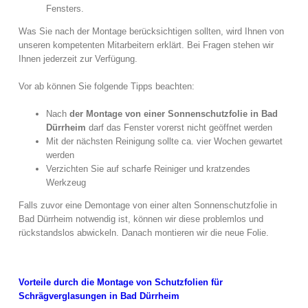
Fensters.
Was Sie nach der Montage berücksichtigen sollten, wird Ihnen von
unseren kompetenten Mitarbeitern erklärt. Bei Fragen stehen wir
Ihnen jederzeit zur Verfügung.
Vor ab können Sie folgende Tipps beachten:
Nach
der Montage von einer Sonnenschutzfolie in Bad
Dürrheim
darf das Fenster vorerst nicht geöffnet werden
Mit der nächsten Reinigung sollte ca. vier Wochen gewartet
werden
Verzichten Sie auf scharfe Reiniger und kratzendes
Werkzeug
Falls zuvor eine Demontage von einer alten Sonnenschutzfolie in
Bad Dürrheim notwendig ist, können wir diese problemlos und
rückstandslos abwickeln. Danach montieren wir die neue Folie.
Vorteile durch die Montage von Schutzfolien für
Schrägverglasungen in Bad Dürrheim