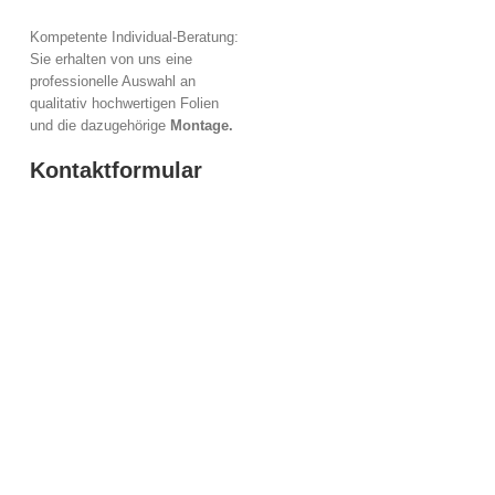
Kompetente Individual-Beratung:
Sie erhalten von uns eine
professionelle Auswahl an
qualitativ hochwertigen Folien
und die dazugehörige
Montage.
Kontaktformular