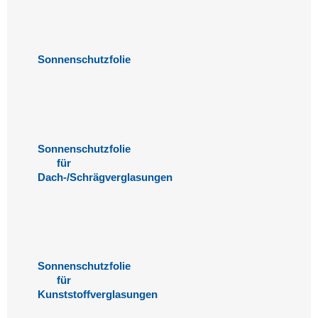
Sonnenschutzfolie
Sonnenschutzfolie
für
Dach-/Schrägverglasungen
Sonnenschutzfolie
für
Kunststoffverglasungen