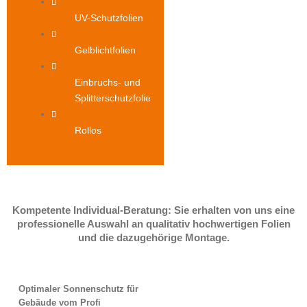
UV-Schutzfolien
Gelblichtfolien
Einbruchs- und
Splitterschutzfolie
Rollos
Kompetente Individual-Beratung: Sie erhalten von uns eine
professionelle Auswahl an qualitativ hochwertigen Folien
und die dazugehörige Montage.
Optimaler Sonnenschutz für
Gebäude vom Profi