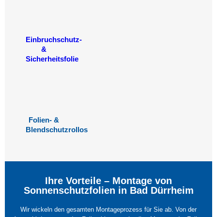
Einbruchschutz-
&
Sicherheitsfolie
Folien- &
Blendschutzrollos
Ihre Vorteile – Montage von
Sonnenschutzfolien in Bad Dürrheim
Wir wickeln den gesamten Montageprozess für Sie ab. Von der