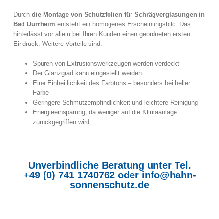
Durch
die Montage von Schutzfolien für Schrägverglasungen in
Bad Dürrheim
entsteht ein homogenes Erscheinungsbild. Das
hinterlässt vor allem bei Ihren Kunden einen geordneten ersten
Eindruck. Weitere Vorteile sind:
Spuren von Extrusionswerkzeugen werden verdeckt
Der Glanzgrad kann eingestellt werden
Eine Einheitlichkeit des Farbtons – besonders bei heller
Farbe
Geringere Schmutzempfindlichkeit und leichtere Reinigung
Energieeinsparung, da weniger auf die Klimaanlage
zurückgegriffen wird
Unverbindliche Beratung unter Tel.
+49 (0) 741 1740762
oder
info@hahn-
sonnenschutz.de