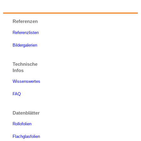
Referenzen
Referenzlisten
Bildergalerien
Technische
Infos
Wissenswertes
FAQ
Datenblätter
Rollofolien
Flachglasfolien