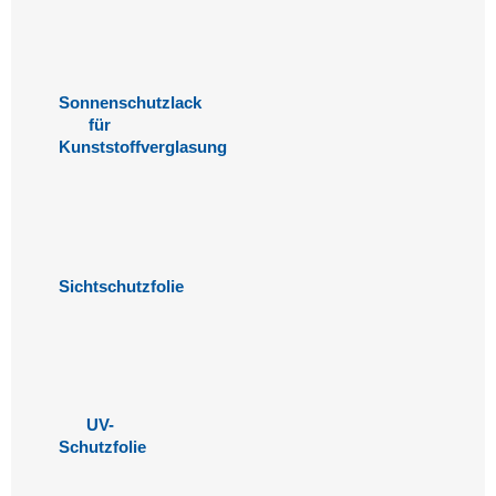
Sonnenschutzlack
für
Kunststoffverglasung
Sichtschutzfolie
UV-
Schutzfolie