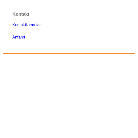
Kontakt
Kontaktformular
Anfahrt