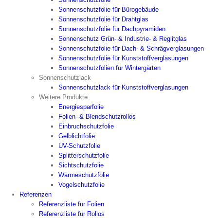
Sonnenschutzfolie für Bürogebäude
Sonnenschutzfolie für Drahtglas
Sonnenschutzfolie für Dachpyramiden
Sonnenschutz Grün- & Industrie- & Reglitglas
Sonnenschutzfolie für Dach- & Schrägverglasungen
Sonnenschutzfolie für Kunststoffverglasungen
Sonnenschutzfolien für Wintergärten
Sonnenschutzlack
Sonnenschutzlack für Kunststoffverglasungen
Weitere Produkte
Energiesparfolie
Folien- & Blendschutzrollos
Einbruchschutzfolie
Gelblichtfolie
UV-Schutzfolie
Splitterschutzfolie
Sichtschutzfolie
Wärmeschutzfolie
Vogelschutzfolie
Referenzen
Referenzliste für Folien
Referenzliste für Rollos