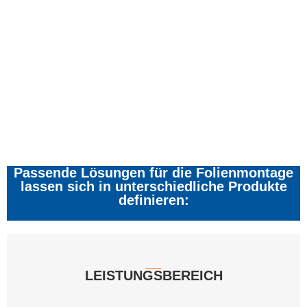
Passende Lösungen für die Folienmontage
lassen sich in unterschiedliche Produkte
definieren:
__
LEISTUNGS­BEREICH