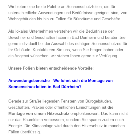
Wir bieten eine breite Palette an Sonnenschutzfolien, die für
unterschiedliche Anwendungen und Bedürfnisse geeignet sind, von
Wohngebäuden bis hin zu Folien für Büroräume und Geschäfte.
Als lokales Unternehmen verstehen wir die Bedürfnisse der
Bewohner und Geschäftsinhaber in Bad Dürrheim und beraten Sie
gerne individuell bei der Auswahl des richtigen Sonnenschutzes für
Ihr Gebäude. Kontaktieren Sie uns, wenn Sie Fragen haben oder
ein Angebot wünschen, wir stehen Ihnen gerne zur Verfügung.
Unsere Folien bieten entscheidende Vorteile:
Anwendungsbereiche - Wo lohnt sich die Montage von
Sonnenschutzfolien in Bad Dürrheim?
Gerade zur Straße liegenden Fenstern von Bürogebäuden,
Geschäften, Praxen oder öffentlichen Einrichtungen
ist die
Montage von einem Hitzeschutz
empfehlenswert. Das kann nicht
nur das Raumklima verbessern, sondern Sie sparen zudem noch
Energie. Die Klimaanlage wird durch den Hitzeschutz in manchen
Fällen überflüssig.