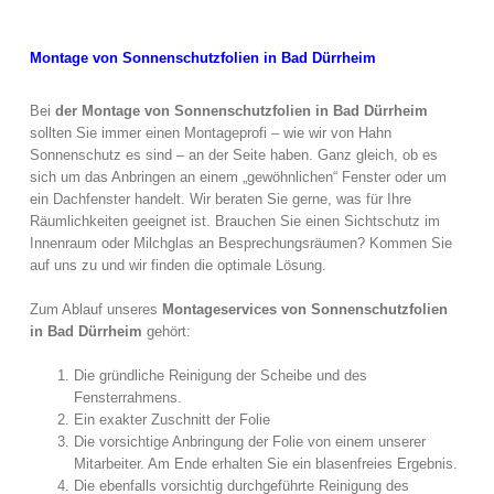
Montage von Sonnenschutzfolien in Bad Dürrheim
Bei
der Montage von Sonnenschutzfolien in Bad Dürrheim
sollten Sie immer einen Montageprofi – wie wir von Hahn
Sonnenschutz es sind – an der Seite haben. Ganz gleich, ob es
sich um das Anbringen an einem „gewöhnlichen“ Fenster oder um
ein Dachfenster handelt. Wir beraten Sie gerne, was für Ihre
Räumlichkeiten geeignet ist. Brauchen Sie einen Sichtschutz im
Innenraum oder Milchglas an Besprechungsräumen? Kommen Sie
auf uns zu und wir finden die optimale Lösung.
Zum Ablauf unseres
Montageservices von Sonnenschutzfolien
in Bad Dürrheim
gehört:
Die gründliche Reinigung der Scheibe und des
Fensterrahmens.
Ein exakter Zuschnitt der Folie
Die vorsichtige Anbringung der Folie von einem unserer
Mitarbeiter. Am Ende erhalten Sie ein blasenfreies Ergebnis.
Die ebenfalls vorsichtig durchgeführte Reinigung des