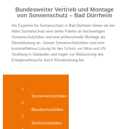
__
Bundesweiter Vertrieb und Montage
von Sonnenschutz – Bad Dürrheim
Als Experten für Sonnenschutz in Bad Dürrheim bieten wir bei
Hahn Sonnenschutz eine breite Palette an hochwertigen
Sonnenschutzfolien und eine professionelle Montage als
Dienstleistung an. Unsere Sonnenschutzfolien sind eine
kosteneffektive Lösung für den Schutz vor Hitze und UV-
Strahlung in Gebäuden und tragen zur Reduzierung des
Energieverbrauchs durch Klimatisierung bei.
Sonnenschutzfolien
Blendschutzfolien
Sichtschutzfolien