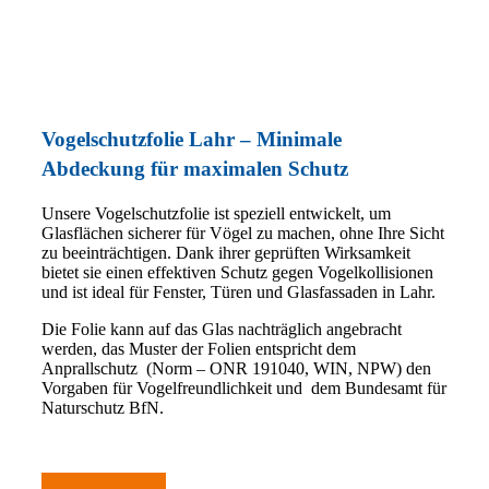
Vogelschutzfolie Lahr – Minimale
Abdeckung für maximalen Schutz
Unsere Vogelschutzfolie ist speziell entwickelt, um
Glasflächen sicherer für Vögel zu machen, ohne Ihre Sicht
zu beeinträchtigen. Dank ihrer geprüften Wirksamkeit
bietet sie einen effektiven Schutz gegen Vogelkollisionen
und ist ideal für Fenster, Türen und Glasfassaden in Lahr.
Die Folie kann auf das Glas nachträglich angebracht
werden, das Muster der Folien entspricht dem
Anprallschutz (Norm – ONR 191040, WIN, NPW) den
Vorgaben für Vogelfreundlichkeit und dem Bundesamt für
Naturschutz BfN.