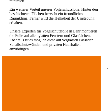
minimiert.
Ein weiterer Vorteil unserer Vogelschutzfolie: Hinter den
beschichteten Flächen herrscht ein freundliches
Raumklima. Ferner wird die Helligkeit der Umgebung
erhalten.
Unsere Experten für Vogelschutzfolie in Lahr montieren
die Folie auf allen glatten Fenstern und Glasflächen.
Ebenfalls ist es möglich diese auf verglasten Fassaden,
Schallschutzwänden und privaten Haushalten
anzubringen.