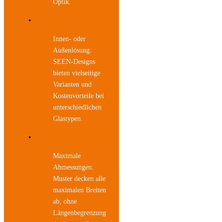
Optik.
Innen- oder
Außenlösung:
SEEN-Designs
bieten vielseitige
Varianten und
Kostenvorteile bei
unterschiedlichen
Glastypen.
Maximale
Abmessungen:
Muster decken alle
maximalen Breiten
ab, ohne
Längenbegrenzung