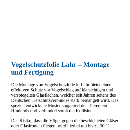
Vogelschutzfolie Lahr – Montage
und Fertigung
Die Montage von Vogelschutzfolie in Lahr bietet einen
effektiven Schutz vor Vogelschlag auf klarsichtigen und
verspiegelten Glasflächen, welcher seit Jahren seitens des
Deutschen Tierschutzverbundes stark bemängelt wird. Das
speziell entwickelte Muster suggeriert den Tieren ein
Hindernis und verhindert somit die Kollision.
Das Risiko, dass die Vögel gegen die beschichteten Gläser
oder Glasfronten fliegen, wird hierbei um bis zu 90 %