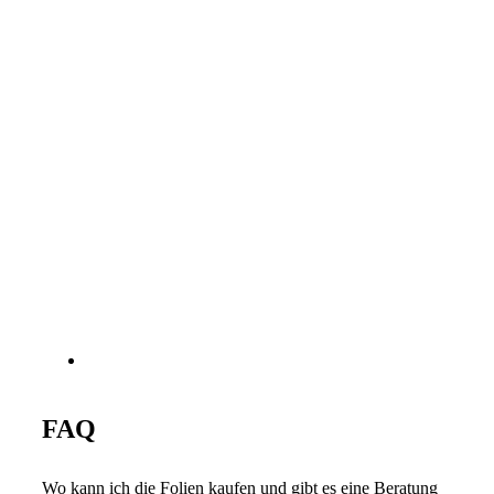
FAQ
Wo kann ich die Folien kaufen und gibt es eine Beratung