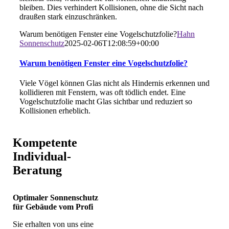
bleiben. Dies verhindert Kollisionen, ohne die Sicht nach
draußen stark einzuschränken.
Warum benötigen Fenster eine Vogelschutzfolie?
Hahn
Sonnenschutz
2025-02-06T12:08:59+00:00
Warum benötigen Fenster eine Vogelschutzfolie?
Viele Vögel können Glas nicht als Hindernis erkennen und
kollidieren mit Fenstern, was oft tödlich endet. Eine
Vogelschutzfolie macht Glas sichtbar und reduziert so
Kollisionen erheblich.
Kompetente
Individual-
Beratung
Optimaler Sonnenschutz
für Gebäude vom Profi
Sie erhalten von uns eine