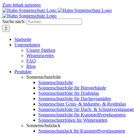
Zum Inhalt springen
Suche nach:
Startseite
Unternehmen
Unsere Stärken
Wissenswertes
FAQ
Blog
Produkte
Sonnenschutzfolie
Sonnenschutzfolie
Sonnenschutzfolie für Bürogebäude
Sonnenschutzfolie für Drahtglas
Sonnenschutzfolie für Dachpyramiden
Sonnenschutz Grün- & Industrie- & Reglitglas
Sonnenschutzfolie für Dach- & Schrägverglasung
Sonnenschutzfolie für Kunststoffverglasungen
Sonnenschutzfolien für Wintergärten
Sonnenschutzlack
Sonnenschutzlack für Kunststoffverglasungen