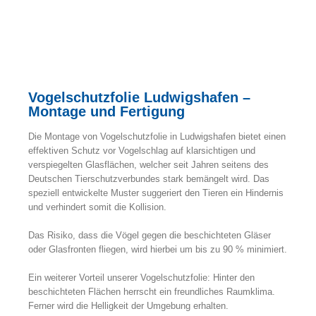
Vogelschutzfolie Ludwigshafen –
Montage und Fertigung
Die Montage von Vogelschutzfolie in Ludwigshafen bietet einen
effektiven Schutz vor Vogelschlag auf klarsichtigen und
verspiegelten Glasflächen, welcher seit Jahren seitens des
Deutschen Tierschutzverbundes stark bemängelt wird. Das
speziell entwickelte Muster suggeriert den Tieren ein Hindernis
und verhindert somit die Kollision.
Das Risiko, dass die Vögel gegen die beschichteten Gläser
oder Glasfronten fliegen, wird hierbei um bis zu 90 % minimiert.
Ein weiterer Vorteil unserer Vogelschutzfolie: Hinter den
beschichteten Flächen herrscht ein freundliches Raumklima.
Ferner wird die Helligkeit der Umgebung erhalten.