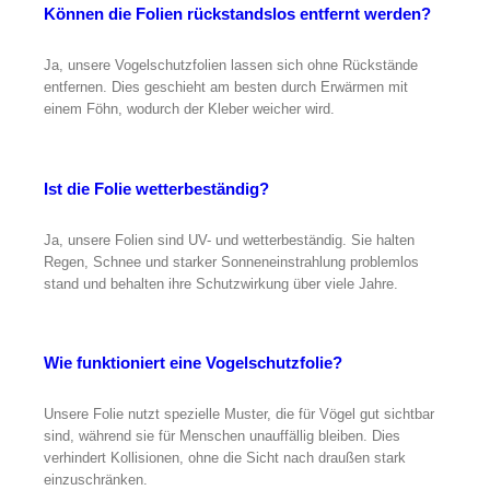
Können die Folien rückstandslos entfernt werden?
Ja, unsere Vogelschutzfolien lassen sich ohne Rückstände
entfernen. Dies geschieht am besten durch Erwärmen mit
einem Föhn, wodurch der Kleber weicher wird.
Ist die Folie wetterbeständig?
Ja, unsere Folien sind UV- und wetterbeständig. Sie halten
Regen, Schnee und starker Sonneneinstrahlung problemlos
stand und behalten ihre Schutzwirkung über viele Jahre.
Wie funktioniert eine Vogelschutzfolie?
Unsere Folie nutzt spezielle Muster, die für Vögel gut sichtbar
sind, während sie für Menschen unauffällig bleiben. Dies
verhindert Kollisionen, ohne die Sicht nach draußen stark
einzuschränken.