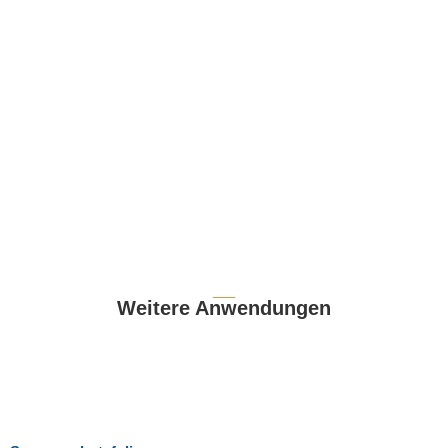
__
Weitere Anwendungen