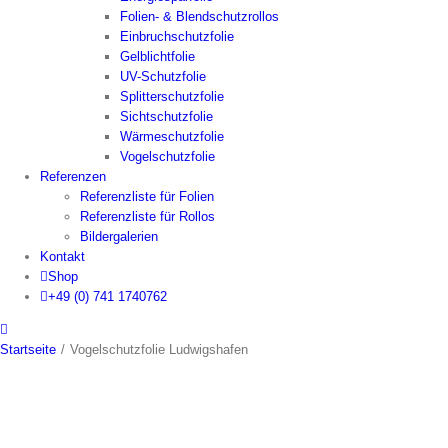
Folien- & Blendschutzrollos
Einbruchschutzfolie
Gelblichtfolie
UV-Schutzfolie
Splitterschutzfolie
Sichtschutzfolie
Wärmeschutzfolie
Vogelschutzfolie
Referenzen
Referenzliste für Folien
Referenzliste für Rollos
Bildergalerien
Kontakt
Shop
+49 (0) 741 1740762
Startseite
/
Vogelschutzfolie Ludwigshafen