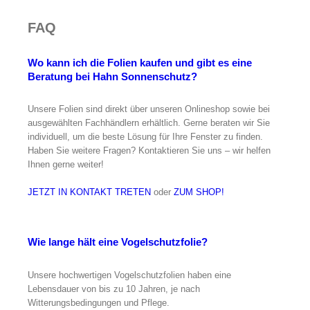
FAQ
Wo kann ich die Folien kaufen und gibt es eine
Beratung bei Hahn Sonnenschutz?
Unsere Folien sind direkt über unseren Onlineshop sowie bei
ausgewählten Fachhändlern erhältlich. Gerne beraten wir Sie
individuell, um die beste Lösung für Ihre Fenster zu finden.
Haben Sie weitere Fragen? Kontaktieren Sie uns – wir helfen
Ihnen gerne weiter!
JETZT IN KONTAKT TRETEN
oder
ZUM SHOP!
Wie lange hält eine Vogelschutzfolie?
Unsere hochwertigen Vogelschutzfolien haben eine
Lebensdauer von bis zu 10 Jahren, je nach
Witterungsbedingungen und Pflege.