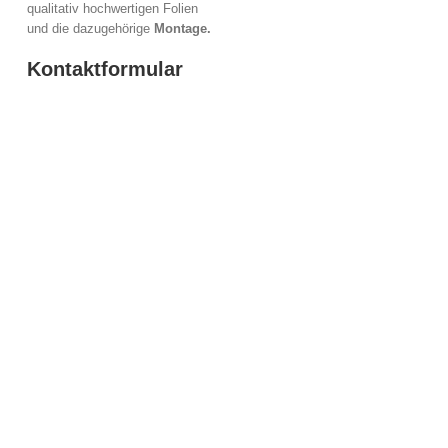
qualitativ hochwertigen Folien
und die dazugehörige
Montage.
Kontaktformular