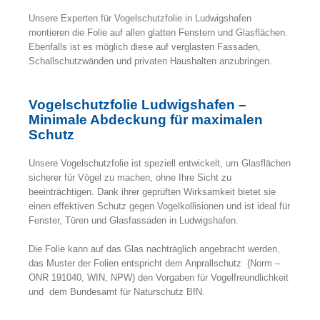
Unsere Experten für Vogelschutzfolie in Ludwigshafen
montieren die Folie auf allen glatten Fenstern und Glasflächen.
Ebenfalls ist es möglich diese auf verglasten Fassaden,
Schallschutzwänden und privaten Haushalten anzubringen.
Vogelschutzfolie Ludwigshafen –
Minimale Abdeckung für maximalen
Schutz
Unsere Vogelschutzfolie ist speziell entwickelt, um Glasflächen
sicherer für Vögel zu machen, ohne Ihre Sicht zu
beeinträchtigen. Dank ihrer geprüften Wirksamkeit bietet sie
einen effektiven Schutz gegen Vogelkollisionen und ist ideal für
Fenster, Türen und Glasfassaden in Ludwigshafen.
Die Folie kann auf das Glas nachträglich angebracht werden,
das Muster der Folien entspricht dem Anprallschutz (Norm –
ONR 191040, WIN, NPW) den Vorgaben für Vogelfreundlichkeit
und dem Bundesamt für Naturschutz BfN.