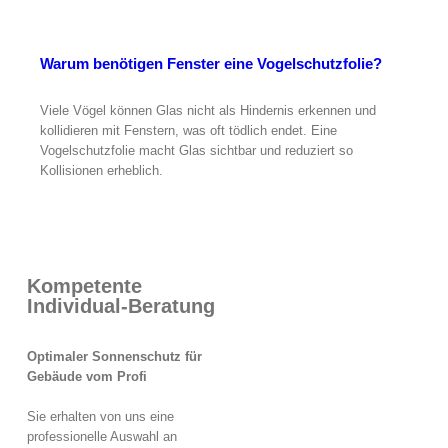
Warum benötigen Fenster eine Vogelschutzfolie?
Viele Vögel können Glas nicht als Hindernis erkennen und
kollidieren mit Fenstern, was oft tödlich endet. Eine
Vogelschutzfolie macht Glas sichtbar und reduziert so
Kollisionen erheblich.
Kompetente
Individual-Beratung
Optimaler Sonnenschutz für
Gebäude vom Profi
Sie erhalten von uns eine
professionelle Auswahl an