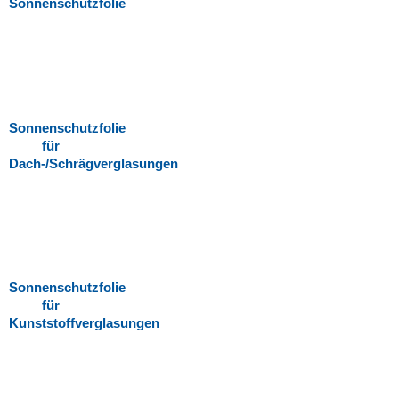
Sonnenschutzfolie
Sonnenschutzfolie
für
Dach-/Schrägverglasungen
Sonnenschutzfolie
für
Kunststoffverglasungen