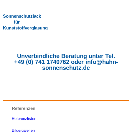
Sonnenschutzlack
für
Kunststoffverglasung
Unverbindliche Beratung unter Tel.
+49 (0) 741 1740762
oder
info@hahn-
sonnenschutz.de
Referenzen
Referenzlisten
Bildergalerien