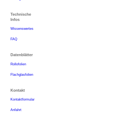
Technische
Infos
Wissenswertes
FAQ
Datenblätter
Rollofolien
Flachglasfolien
Kontakt
Kontaktformular
Anfahrt