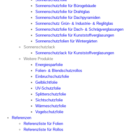
Sonnenschutzfolie für Bürogebäude
Sonnenschutzfolie für Drahtglas
Sonnenschutzfolie für Dachpyramiden
Sonnenschutz Grün- & Industrie- & Reglitglas
Sonnenschutzfolie für Dach- & Schrägverglasungen
Sonnenschutzfolie für Kunststoffverglasungen
Sonnenschutzfolien für Wintergärten
Sonnenschutzlack
Sonnenschutzlack für Kunststoffverglasungen
Weitere Produkte
Energiesparfolie
Folien- & Blendschutzrollos
Einbruchschutzfolie
Gelblichtfolie
UV-Schutzfolie
Splitterschutzfolie
Sichtschutzfolie
Wärmeschutzfolie
Vogelschutzfolie
Referenzen
Referenzliste für Folien
Referenzliste für Rollos