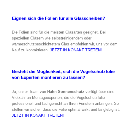
Eignen sich die Folien für alle Glasscheiben?
Die Folien sind für die meisten Glasarten geeignet. Bei
speziellen Gläsern wie selbstreinigendem oder
wärmeschutzbeschichtetem Glas empfehlen wir, uns vor dem
Kauf zu kontaktieren.
JETZT IN KONAKT TRETEN!
Besteht die Möglichkeit, sich die Vogelschutzfolie
von Experten montieren zu lassen?
Ja, unser Team von
Hahn Sonnenschutz
verfügt über eine
Vielzahl an Montageexperten, die die Vogelschutzfolie
professionell und fachgerecht an Ihren Fenstern anbringen. So
stellen wir sicher, dass die Folie optimal wirkt und langlebig ist.
JETZT IN KONAKT TRETEN!