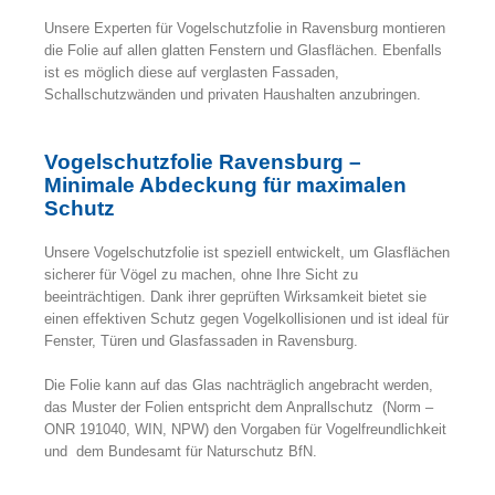
Unsere Experten für Vogelschutzfolie in Ravensburg montieren
die Folie auf allen glatten Fenstern und Glasflächen. Ebenfalls
ist es möglich diese auf verglasten Fassaden,
Schallschutzwänden und privaten Haushalten anzubringen.
Vogelschutzfolie Ravensburg –
Minimale Abdeckung für maximalen
Schutz
Unsere Vogelschutzfolie ist speziell entwickelt, um Glasflächen
sicherer für Vögel zu machen, ohne Ihre Sicht zu
beeinträchtigen. Dank ihrer geprüften Wirksamkeit bietet sie
einen effektiven Schutz gegen Vogelkollisionen und ist ideal für
Fenster, Türen und Glasfassaden in Ravensburg.
Die Folie kann auf das Glas nachträglich angebracht werden,
das Muster der Folien entspricht dem Anprallschutz (Norm –
ONR 191040, WIN, NPW) den Vorgaben für Vogelfreundlichkeit
und dem Bundesamt für Naturschutz BfN.