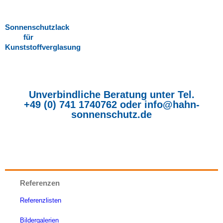
Sonnenschutzlack
für
Kunststoffverglasung
Unverbindliche Beratung unter Tel.
+49 (0) 741 1740762
oder
info@hahn-
sonnenschutz.de
Referenzen
Referenzlisten
Bildergalerien