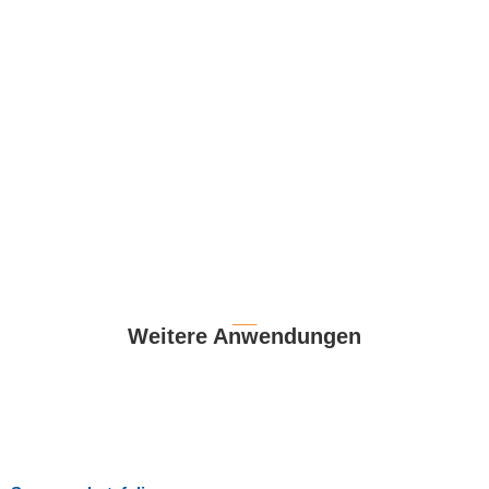
__
Weitere Anwendungen