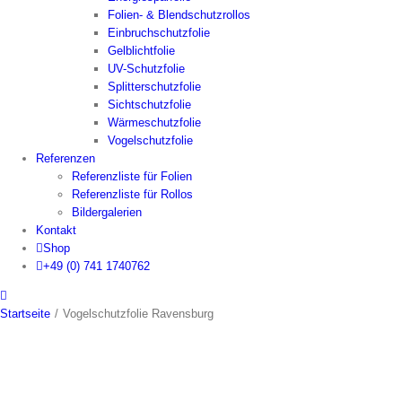
Folien- & Blendschutzrollos
Einbruchschutzfolie
Gelblichtfolie
UV-Schutzfolie
Splitterschutzfolie
Sichtschutzfolie
Wärmeschutzfolie
Vogelschutzfolie
Referenzen
Referenzliste für Folien
Referenzliste für Rollos
Bildergalerien
Kontakt
Shop
+49 (0) 741 1740762
Startseite
/
Vogelschutzfolie Ravensburg