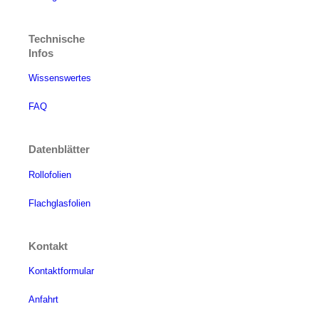
Technische
Infos
Wissenswertes
FAQ
Datenblätter
Rollofolien
Flachglasfolien
Kontakt
Kontaktformular
Anfahrt