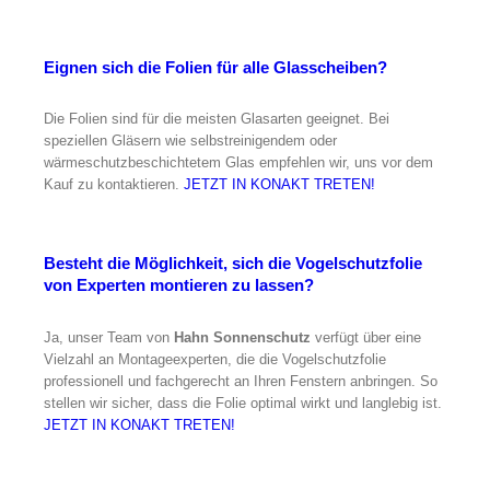
Eignen sich die Folien für alle Glasscheiben?
Die Folien sind für die meisten Glasarten geeignet. Bei
speziellen Gläsern wie selbstreinigendem oder
wärmeschutzbeschichtetem Glas empfehlen wir, uns vor dem
Kauf zu kontaktieren.
JETZT IN KONAKT TRETEN!
Besteht die Möglichkeit, sich die Vogelschutzfolie
von Experten montieren zu lassen?
Ja, unser Team von
Hahn Sonnenschutz
verfügt über eine
Vielzahl an Montageexperten, die die Vogelschutzfolie
professionell und fachgerecht an Ihren Fenstern anbringen. So
stellen wir sicher, dass die Folie optimal wirkt und langlebig ist.
JETZT IN KONAKT TRETEN!