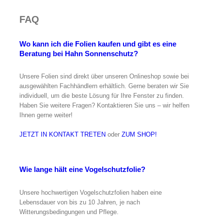
FAQ
Wo kann ich die Folien kaufen und gibt es eine
Beratung bei Hahn Sonnenschutz?
Unsere Folien sind direkt über unseren Onlineshop sowie bei
ausgewählten Fachhändlern erhältlich. Gerne beraten wir Sie
individuell, um die beste Lösung für Ihre Fenster zu finden.
Haben Sie weitere Fragen? Kontaktieren Sie uns – wir helfen
Ihnen gerne weiter!
JETZT IN KONTAKT TRETEN
oder
ZUM SHOP!
Wie lange hält eine Vogelschutzfolie?
Unsere hochwertigen Vogelschutzfolien haben eine
Lebensdauer von bis zu 10 Jahren, je nach
Witterungsbedingungen und Pflege.