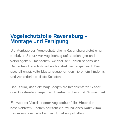
Vogelschutzfolie Ravensburg –
Montage und Fertigung
Die Montage von Vogelschutzfolie in Ravensburg bietet einen
effektiven Schutz vor Vogelschlag auf klarsichtigen und
verspiegelten Glasflächen, welcher seit Jahren seitens des
Deutschen Tierschutzverbundes stark bemängelt wird. Das
speziell entwickelte Muster suggeriert den Tieren ein Hindernis
und verhindert somit die Kollision.
Das Risiko, dass die Vögel gegen die beschichteten Gläser
oder Glasfronten fliegen, wird hierbei um bis zu 90 % minimiert.
Ein weiterer Vorteil unserer Vogelschutzfolie: Hinter den
beschichteten Flächen herrscht ein freundliches Raumklima.
Ferner wird die Helligkeit der Umgebung erhalten.