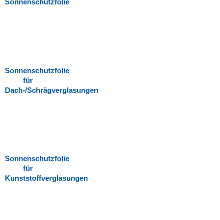
Sonnenschutzfolie
Sonnenschutzfolie
für
Dach-/Schrägverglasungen
Sonnenschutzfolie
für
Kunststoffverglasungen