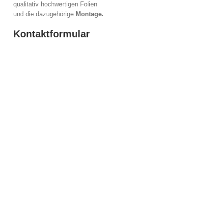
qualitativ hochwertigen Folien
und die dazugehörige
Montage.
Kontaktformular