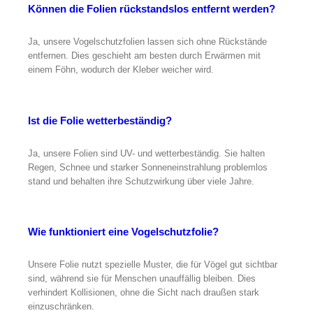
Können die Folien rückstandslos entfernt werden?
Ja, unsere Vogelschutzfolien lassen sich ohne Rückstände
entfernen. Dies geschieht am besten durch Erwärmen mit
einem Föhn, wodurch der Kleber weicher wird.
Ist die Folie wetterbeständig?
Ja, unsere Folien sind UV- und wetterbeständig. Sie halten
Regen, Schnee und starker Sonneneinstrahlung problemlos
stand und behalten ihre Schutzwirkung über viele Jahre.
Wie funktioniert eine Vogelschutzfolie?
Unsere Folie nutzt spezielle Muster, die für Vögel gut sichtbar
sind, während sie für Menschen unauffällig bleiben. Dies
verhindert Kollisionen, ohne die Sicht nach draußen stark
einzuschränken.