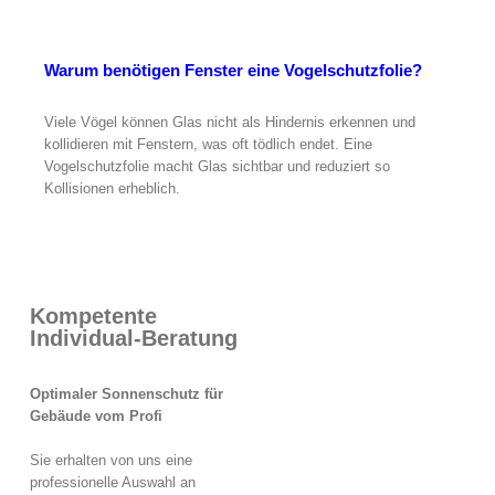
Warum benötigen Fenster eine Vogelschutzfolie?
Viele Vögel können Glas nicht als Hindernis erkennen und
kollidieren mit Fenstern, was oft tödlich endet. Eine
Vogelschutzfolie macht Glas sichtbar und reduziert so
Kollisionen erheblich.
Kompetente
Individual-Beratung
Optimaler Sonnenschutz für
Gebäude vom Profi
Sie erhalten von uns eine
professionelle Auswahl an