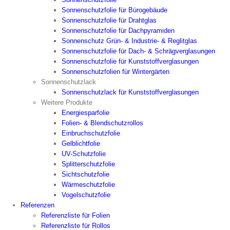
Sonnenschutzfolie für Bürogebäude
Sonnenschutzfolie für Drahtglas
Sonnenschutzfolie für Dachpyramiden
Sonnenschutz Grün- & Industrie- & Reglitglas
Sonnenschutzfolie für Dach- & Schrägverglasungen
Sonnenschutzfolie für Kunststoffverglasungen
Sonnenschutzfolien für Wintergärten
Sonnenschutzlack
Sonnenschutzlack für Kunststoffverglasungen
Weitere Produkte
Energiesparfolie
Folien- & Blendschutzrollos
Einbruchschutzfolie
Gelblichtfolie
UV-Schutzfolie
Splitterschutzfolie
Sichtschutzfolie
Wärmeschutzfolie
Vogelschutzfolie
Referenzen
Referenzliste für Folien
Referenzliste für Rollos