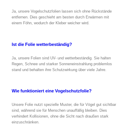
Ja, unsere Vogelschutzfolien lassen sich ohne Rückstände
entfernen. Dies geschieht am besten durch Erwärmen mit
einem Föhn, wodurch der Kleber weicher wird.
Ist die Folie wetterbeständig?
Ja, unsere Folien sind UV- und wetterbeständig. Sie halten
Regen, Schnee und starker Sonneneinstrahlung problemlos
stand und behalten ihre Schutzwirkung über viele Jahre.
Wie funktioniert eine Vogelschutzfolie?
Unsere Folie nutzt spezielle Muster, die für Vögel gut sichtbar
sind, während sie für Menschen unauffällig bleiben. Dies
verhindert Kollisionen, ohne die Sicht nach draußen stark
einzuschränken.