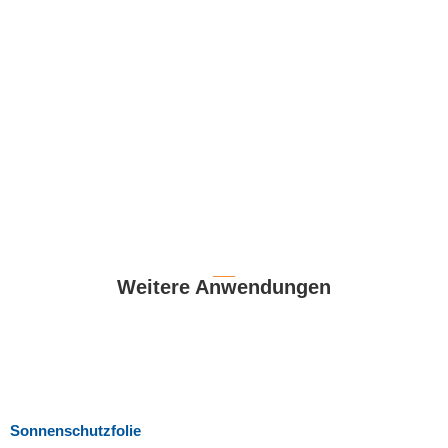
__
Weitere Anwendungen
Sonnenschutzfolie