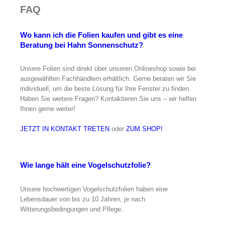
FAQ
Wo kann ich die Folien kaufen und gibt es eine
Beratung bei Hahn Sonnenschutz?
Unsere Folien sind direkt über unseren Onlineshop sowie bei
ausgewählten Fachhändlern erhältlich. Gerne beraten wir Sie
individuell, um die beste Lösung für Ihre Fenster zu finden.
Haben Sie weitere Fragen? Kontaktieren Sie uns – wir helfen
Ihnen gerne weiter!
JETZT IN KONTAKT TRETEN
oder
ZUM SHOP!
Wie lange hält eine Vogelschutzfolie?
Unsere hochwertigen Vogelschutzfolien haben eine
Lebensdauer von bis zu 10 Jahren, je nach
Witterungsbedingungen und Pflege.