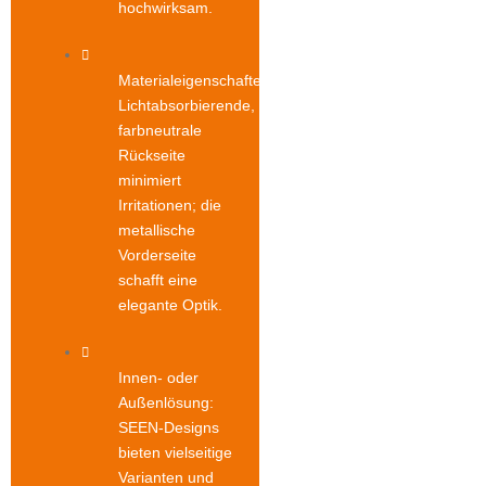
hochwirksam.
Materialeigenschaften:
Lichtabsorbierende,
farbneutrale
Rückseite
minimiert
Irritationen; die
metallische
Vorderseite
schafft eine
elegante Optik.
Innen- oder
Außenlösung:
SEEN-Designs
bieten vielseitige
Varianten und