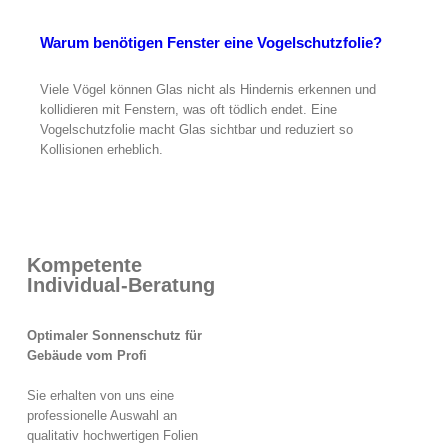
Warum benötigen Fenster eine Vogelschutzfolie?
Viele Vögel können Glas nicht als Hindernis erkennen und
kollidieren mit Fenstern, was oft tödlich endet. Eine
Vogelschutzfolie macht Glas sichtbar und reduziert so
Kollisionen erheblich.
Kompetente
Individual-Beratung
Optimaler Sonnenschutz für
Gebäude vom Profi
Sie erhalten von uns eine
professionelle Auswahl an
qualitativ hochwertigen Folien