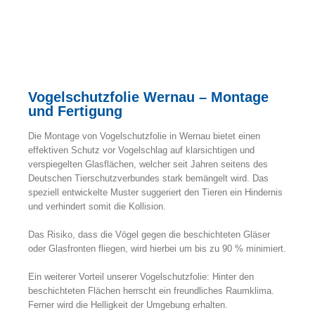
Vogelschutzfolie Wernau – Montage
und Fertigung
Die Montage von Vogelschutzfolie in Wernau bietet einen
effektiven Schutz vor Vogelschlag auf klarsichtigen und
verspiegelten Glasflächen, welcher seit Jahren seitens des
Deutschen Tierschutzverbundes stark bemängelt wird. Das
speziell entwickelte Muster suggeriert den Tieren ein Hindernis
und verhindert somit die Kollision.
Das Risiko, dass die Vögel gegen die beschichteten Gläser
oder Glasfronten fliegen, wird hierbei um bis zu 90 % minimiert.
Ein weiterer Vorteil unserer Vogelschutzfolie: Hinter den
beschichteten Flächen herrscht ein freundliches Raumklima.
Ferner wird die Helligkeit der Umgebung erhalten.