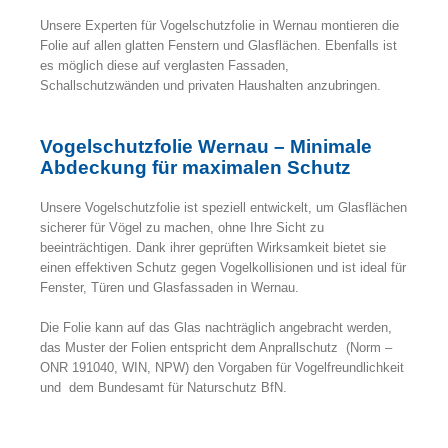
Unsere Experten für Vogelschutzfolie in Wernau montieren die
Folie auf allen glatten Fenstern und Glasflächen. Ebenfalls ist
es möglich diese auf verglasten Fassaden,
Schallschutzwänden und privaten Haushalten anzubringen.
Vogelschutzfolie Wernau – Minimale
Abdeckung für maximalen Schutz
Unsere Vogelschutzfolie ist speziell entwickelt, um Glasflächen
sicherer für Vögel zu machen, ohne Ihre Sicht zu
beeinträchtigen. Dank ihrer geprüften Wirksamkeit bietet sie
einen effektiven Schutz gegen Vogelkollisionen und ist ideal für
Fenster, Türen und Glasfassaden in Wernau.
Die Folie kann auf das Glas nachträglich angebracht werden,
das Muster der Folien entspricht dem Anprallschutz (Norm –
ONR 191040, WIN, NPW) den Vorgaben für Vogelfreundlichkeit
und dem Bundesamt für Naturschutz BfN.