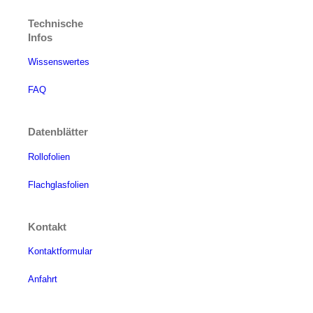
Technische
Infos
Wissenswertes
FAQ
Datenblätter
Rollofolien
Flachglasfolien
Kontakt
Kontaktformular
Anfahrt