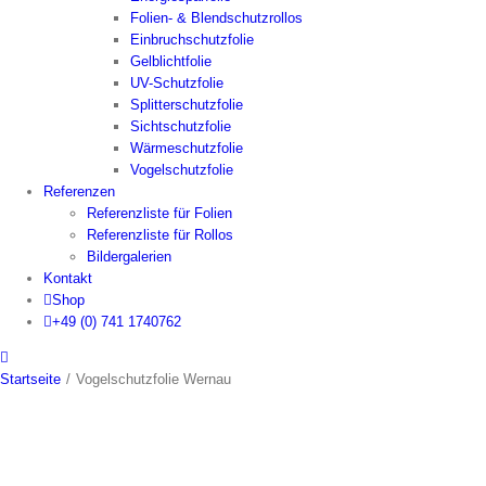
Folien- & Blendschutzrollos
Einbruchschutzfolie
Gelblichtfolie
UV-Schutzfolie
Splitterschutzfolie
Sichtschutzfolie
Wärmeschutzfolie
Vogelschutzfolie
Referenzen
Referenzliste für Folien
Referenzliste für Rollos
Bildergalerien
Kontakt
Shop
+49 (0) 741 1740762
Startseite
/
Vogelschutzfolie Wernau