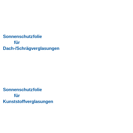
Sonnenschutzfolie
für
Dach-/Schrägverglasungen
Sonnenschutzfolie
für
Kunststoffverglasungen