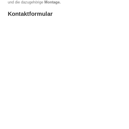
und die dazugehörige
Montage.
Kontaktformular