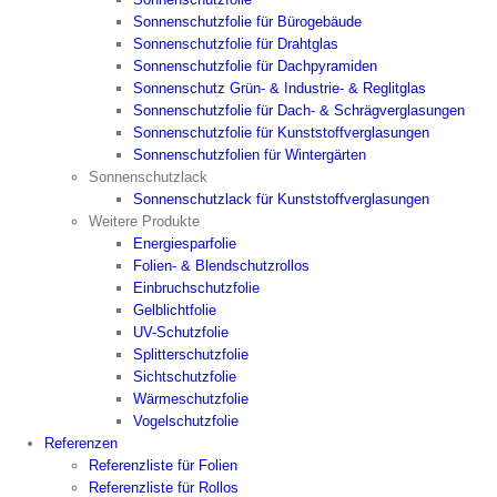
Sonnenschutzfolie für Bürogebäude
Sonnenschutzfolie für Drahtglas
Sonnenschutzfolie für Dachpyramiden
Sonnenschutz Grün- & Industrie- & Reglitglas
Sonnenschutzfolie für Dach- & Schrägverglasungen
Sonnenschutzfolie für Kunststoffverglasungen
Sonnenschutzfolien für Wintergärten
Sonnenschutzlack
Sonnenschutzlack für Kunststoffverglasungen
Weitere Produkte
Energiesparfolie
Folien- & Blendschutzrollos
Einbruchschutzfolie
Gelblichtfolie
UV-Schutzfolie
Splitterschutzfolie
Sichtschutzfolie
Wärmeschutzfolie
Vogelschutzfolie
Referenzen
Referenzliste für Folien
Referenzliste für Rollos