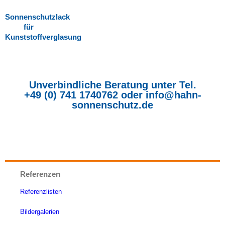
Sonnenschutzlack
für
Kunststoffverglasung
Unverbindliche Beratung unter Tel.
+49 (0) 741 1740762
oder
info@hahn-
sonnenschutz.de
Referenzen
Referenzlisten
Bildergalerien