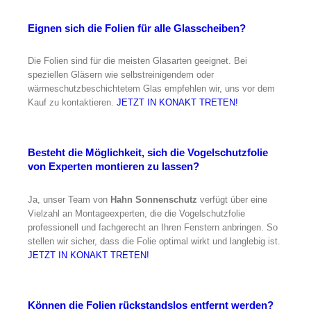
Eignen sich die Folien für alle Glasscheiben?
Die Folien sind für die meisten Glasarten geeignet. Bei
speziellen Gläsern wie selbstreinigendem oder
wärmeschutzbeschichtetem Glas empfehlen wir, uns vor dem
Kauf zu kontaktieren.
JETZT IN KONAKT TRETEN!
Besteht die Möglichkeit, sich die Vogelschutzfolie
von Experten montieren zu lassen?
Ja, unser Team von
Hahn Sonnenschutz
verfügt über eine
Vielzahl an Montageexperten, die die Vogelschutzfolie
professionell und fachgerecht an Ihren Fenstern anbringen. So
stellen wir sicher, dass die Folie optimal wirkt und langlebig ist.
JETZT IN KONAKT TRETEN!
Können die Folien rückstandslos entfernt werden?