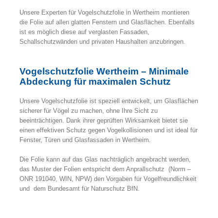
Unsere Experten für Vogelschutzfolie in Wertheim montieren
die Folie auf allen glatten Fenstern und Glasflächen. Ebenfalls
ist es möglich diese auf verglasten Fassaden,
Schallschutzwänden und privaten Haushalten anzubringen.
Vogelschutzfolie Wertheim – Minimale
Abdeckung für maximalen Schutz
Unsere Vogelschutzfolie ist speziell entwickelt, um Glasflächen
sicherer für Vögel zu machen, ohne Ihre Sicht zu
beeinträchtigen. Dank ihrer geprüften Wirksamkeit bietet sie
einen effektiven Schutz gegen Vogelkollisionen und ist ideal für
Fenster, Türen und Glasfassaden in Wertheim.
Die Folie kann auf das Glas nachträglich angebracht werden,
das Muster der Folien entspricht dem Anprallschutz (Norm –
ONR 191040, WIN, NPW) den Vorgaben für Vogelfreundlichkeit
und dem Bundesamt für Naturschutz BfN.