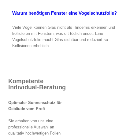
Warum benötigen Fenster eine Vogelschutzfolie?
Viele Vögel können Glas nicht als Hindernis erkennen und
kollidieren mit Fenstern, was oft tödlich endet. Eine
Vogelschutzfolie macht Glas sichtbar und reduziert so
Kollisionen erheblich.
Kompetente
Individual-Beratung
Optimaler Sonnenschutz für
Gebäude vom Profi
Sie erhalten von uns eine
professionelle Auswahl an
qualitativ hochwertigen Folien