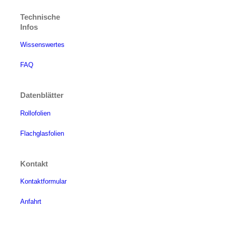
Technische
Infos
Wissenswertes
FAQ
Datenblätter
Rollofolien
Flachglasfolien
Kontakt
Kontaktformular
Anfahrt