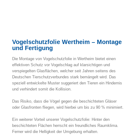
Vogelschutzfolie Wertheim – Montage
und Fertigung
Die Montage von Vogelschutzfolie in Wertheim bietet einen
effektiven Schutz vor Vogelschlag auf klarsichtigen und
verspiegelten Glasflächen, welcher seit Jahren seitens des
Deutschen Tierschutzverbundes stark bemängelt wird. Das
speziell entwickelte Muster suggeriert den Tieren ein Hindernis
und verhindert somit die Kollision.
Das Risiko, dass die Vögel gegen die beschichteten Gläser
oder Glasfronten fliegen, wird hierbei um bis zu 90 % minimiert.
Ein weiterer Vorteil unserer Vogelschutzfolie: Hinter den
beschichteten Flächen herrscht ein freundliches Raumklima.
Ferner wird die Helligkeit der Umgebung erhalten.