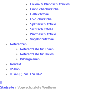
Folien- & Blendschutzrollos
Einbruchschutzfolie
Gelblichtfolie
UV-Schutzfolie
Splitterschutzfolie
Sichtschutzfolie
Wärmeschutzfolie
Vogelschutzfolie
Referenzen
Referenzliste für Folien
Referenzliste für Rollos
Bildergalerien
Kontakt
Shop
+49 (0) 741 1740762
Startseite
/
Vogelschutzfolie Wertheim