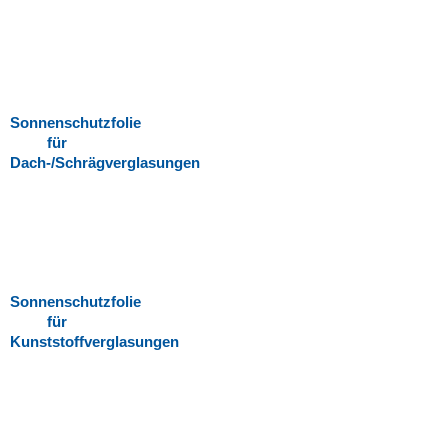
Sonnenschutzfolie
für
Dach-/Schrägverglasungen
Sonnenschutzfolie
für
Kunststoffverglasungen