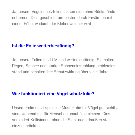
Ja, unsere Vogelschutzfolien lassen sich ohne Rückstände
entfernen. Dies geschieht am besten durch Erwärmen mit
einem Föhn, wodurch der Kleber weicher wird.
Ist die Folie wetterbeständig?
Ja, unsere Folien sind UV- und wetterbeständig. Sie halten
Regen, Schnee und starker Sonneneinstrahlung problemlos
stand und behalten ihre Schutzwirkung über viele Jahre.
Wie funktioniert eine Vogelschutzfolie?
Unsere Folie nutzt spezielle Muster, die für Vögel gut sichtbar
sind, während sie für Menschen unauffällig bleiben. Dies
verhindert Kollisionen, ohne die Sicht nach draußen stark
einzuschränken.