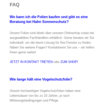
FAQ
Wo kann ich die Folien kaufen und gibt es eine
Beratung bei Hahn Sonnenschutz?
Unsere Folien sind direkt über unseren Onlineshop sowie bei
ausgewählten Fachhändlern erhältlich. Gerne beraten wir Sie
individuell, um die beste Lösung für Ihre Fenster zu finden.
Haben Sie weitere Fragen? Kontaktieren Sie uns – wir helfen
Ihnen gerne weiter!
JETZT IN KONTAKT TRETEN
oder
ZUM SHOP!
Wie lange hält eine Vogelschutzfolie?
Unsere hochwertigen Vogelschutzfolien haben eine
Lebensdauer von bis zu 10 Jahren, je nach
Witterungsbedingungen und Pflege.