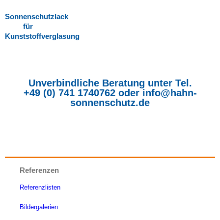
Sonnenschutzlack
für
Kunststoffverglasung
Unverbindliche Beratung unter Tel.
+49 (0) 741 1740762
oder
info@hahn-
sonnenschutz.de
Referenzen
Referenzlisten
Bildergalerien