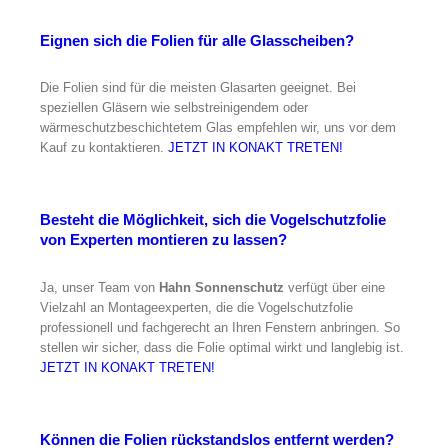
Eignen sich die Folien für alle Glasscheiben?
Die Folien sind für die meisten Glasarten geeignet. Bei
speziellen Gläsern wie selbstreinigendem oder
wärmeschutzbeschichtetem Glas empfehlen wir, uns vor dem
Kauf zu kontaktieren.
JETZT IN KONAKT TRETEN!
Besteht die Möglichkeit, sich die Vogelschutzfolie
von Experten montieren zu lassen?
Ja, unser Team von
Hahn Sonnenschutz
verfügt über eine
Vielzahl an Montageexperten, die die Vogelschutzfolie
professionell und fachgerecht an Ihren Fenstern anbringen. So
stellen wir sicher, dass die Folie optimal wirkt und langlebig ist.
JETZT IN KONAKT TRETEN!
Können die Folien rückstandslos entfernt werden?