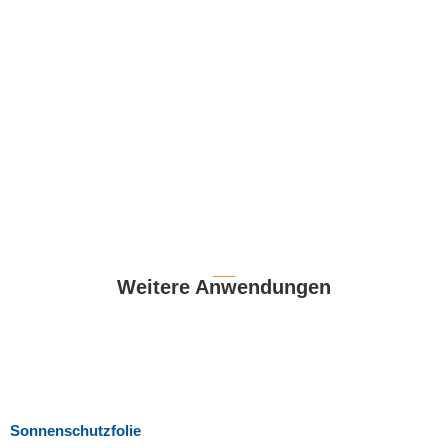
__
Weitere Anwendungen
Sonnenschutzfolie