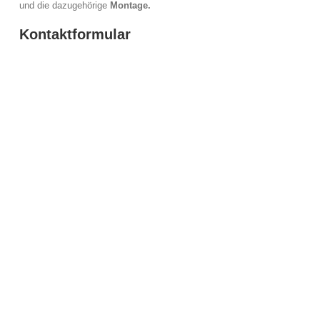
und die dazugehörige
Montage.
Kontaktformular