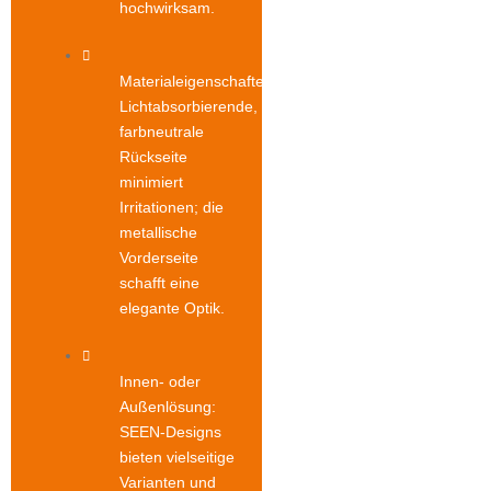
hochwirksam.
Materialeigenschaften:
Lichtabsorbierende,
farbneutrale
Rückseite
minimiert
Irritationen; die
metallische
Vorderseite
schafft eine
elegante Optik.
Innen- oder
Außenlösung:
SEEN-Designs
bieten vielseitige
Varianten und