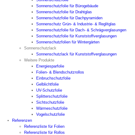
Sonnenschutzfolie für Bürogebäude
Sonnenschutzfolie für Drahtglas
Sonnenschutzfolie für Dachpyramiden
Sonnenschutz Grün- & Industrie- & Reglitglas
Sonnenschutzfolie für Dach- & Schrägverglasungen
Sonnenschutzfolie für Kunststoffverglasungen
Sonnenschutzfolien für Wintergärten
Sonnenschutzlack
Sonnenschutzlack für Kunststoffverglasungen
Weitere Produkte
Energiesparfolie
Folien- & Blendschutzrollos
Einbruchschutzfolie
Gelblichtfolie
UV-Schutzfolie
Splitterschutzfolie
Sichtschutzfolie
Wärmeschutzfolie
Vogelschutzfolie
Referenzen
Referenzliste für Folien
Referenzliste für Rollos